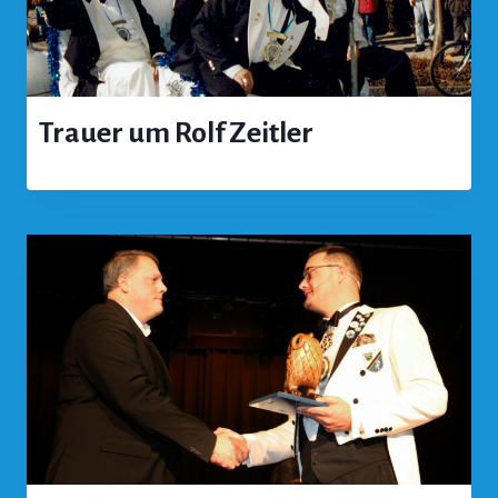
Trauer um Rolf Zeitler