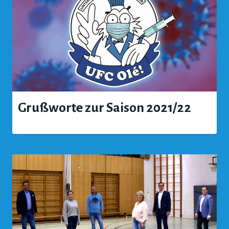
Grußworte zur Saison 2021/22