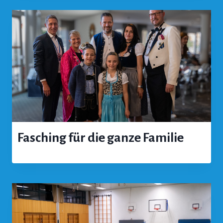
Fasching für die ganze Familie