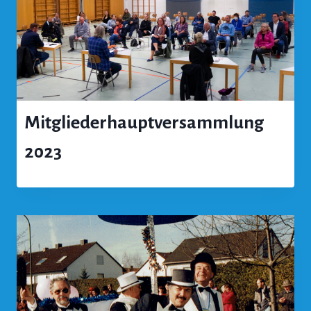
Mitgliederhauptversammlung
2023