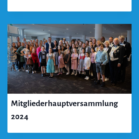
Mitgliederhauptversammlung
2024