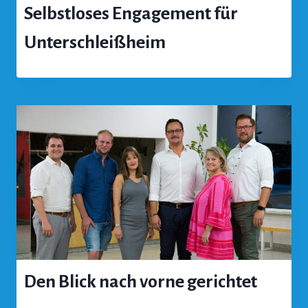
Selbstloses Engagement für
Unterschleißheim
Den Blick nach vorne gerichtet