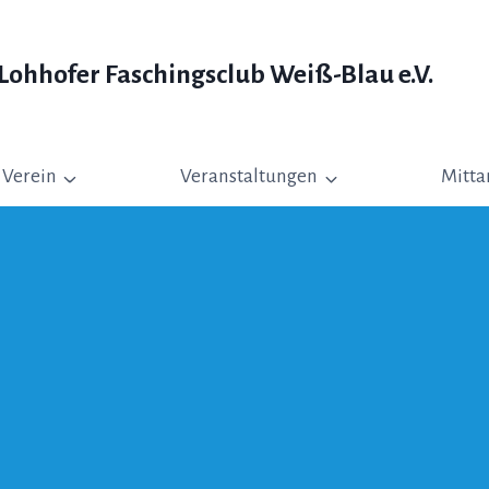
ohhofer Faschingsclub Weiß-Blau e.V.
Verein
Veranstaltungen
Mitta