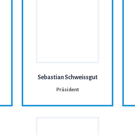
Sebastian Schweissgut
Präsident