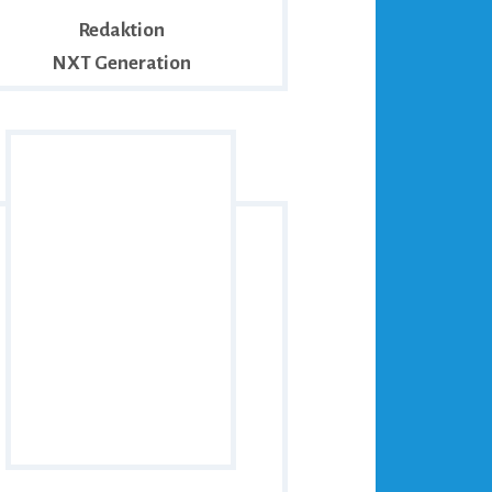
Redaktion
NXT Generation