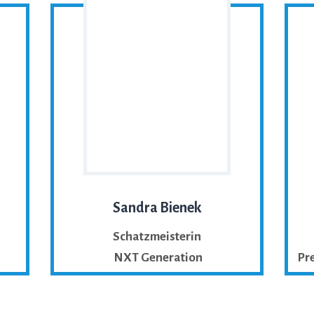
Sandra Bienek
Schatzmeisterin
NXT Generation
Pre