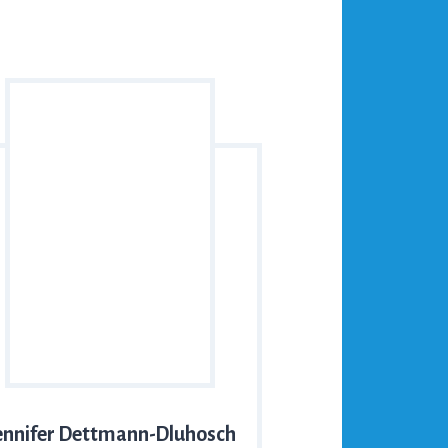
ennifer Dettmann-Dluhosch