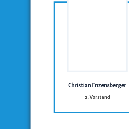
Christian Enzensberger
2. Vorstand