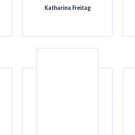
Katharina Freitag