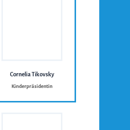
Cornelia Tikovsky
Kinderpräsidentin