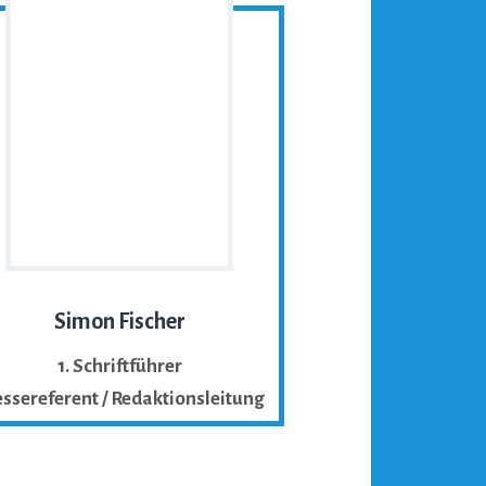
Simon Fischer
1. Schriftführer
ssereferent / Redaktionsleitung