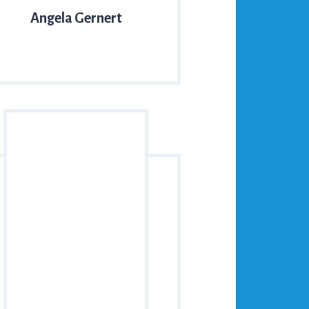
Angela Gernert