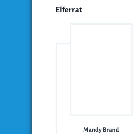
Elferrat
Mandy Brand