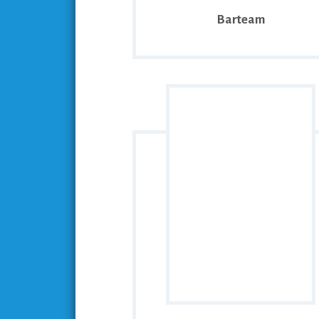
Barteam