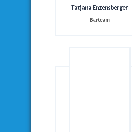
Tatjana Enzensberger
Barteam