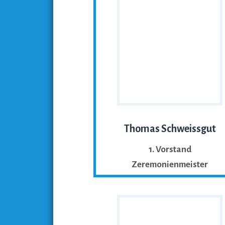
Thomas Schweissgut
1. Vorstand
Zeremonienmeister