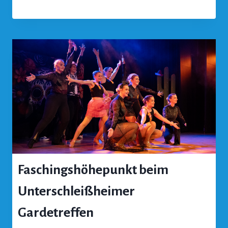
Faschingshöhepunkt beim
Unterschleißheimer
Gardetreffen