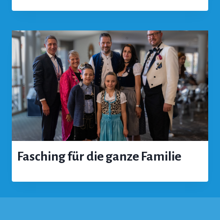
Fasching für die ganze Familie