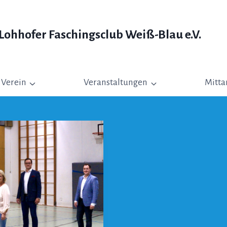
ohhofer Faschingsclub Weiß-Blau e.V.
Verein
Veranstaltungen
Mitta