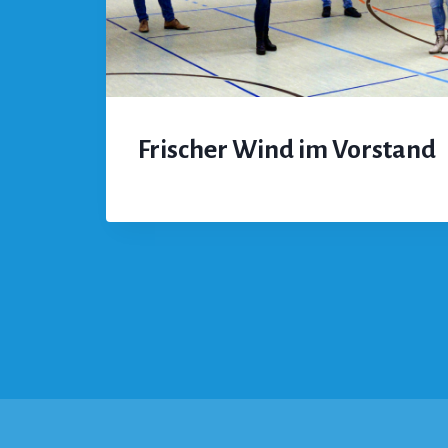
Frischer Wind im Vorstand