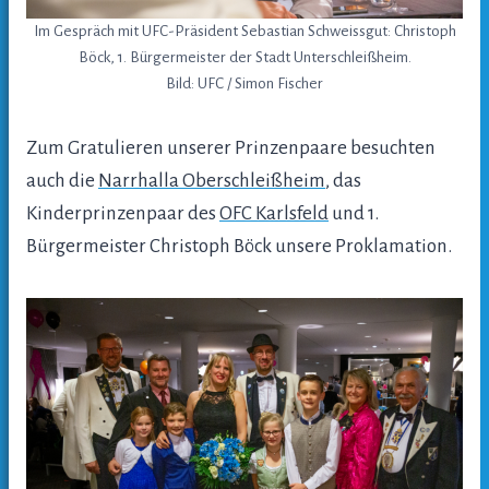
Im Gespräch mit UFC-Präsident Sebastian Schweissgut: Christoph
Böck, 1. Bürgermeister der Stadt Unterschleißheim.
Bild: UFC / Simon Fischer
Zum Gratulieren unserer Prinzenpaare besuchten
auch die
Narrhalla Oberschleißheim
, das
Kinderprinzenpaar des
OFC Karlsfeld
und 1.
Bürgermeister Christoph Böck unsere Proklamation.