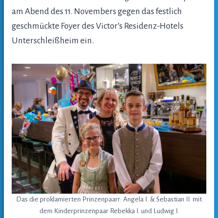
am Abend des 11. Novembers gegen das festlich
geschmückte Foyer des Victor‘s Residenz-Hotels
Unterschleißheim ein.
Das die proklamierten Prinzenpaarr: Angela I. & Sebastian II. mit
dem Kinderprinzenpaar Rebekka I. und Ludwig I.