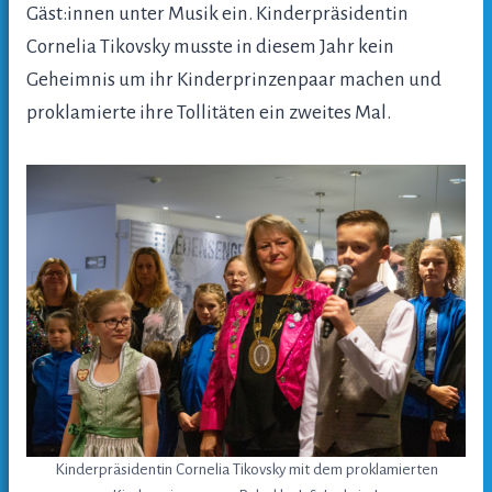
Gäst:innen unter Musik ein. Kinderpräsidentin
Cornelia Tikovsky musste in diesem Jahr kein
Geheimnis um ihr Kinderprinzenpaar machen und
proklamierte ihre Tollitäten ein zweites Mal.
Kinderpräsidentin Cornelia Tikovsky mit dem proklamierten