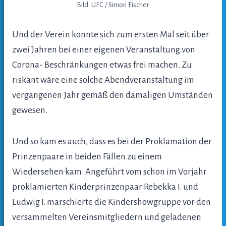
Bild: UFC / Simon Fischer
Und der Verein konnte sich zum ersten Mal seit über
zwei Jahren bei einer eigenen Veranstaltung von
Corona- Beschränkungen etwas frei machen. Zu
riskant wäre eine solche Abendveranstaltung im
vergangenen Jahr gemäß den damaligen Umständen
gewesen.
Und so kam es auch, dass es bei der Proklamation der
Prinzenpaare in beiden Fällen zu einem
Wiedersehen kam. Angeführt vom schon im Vorjahr
proklamierten Kinderprinzenpaar Rebekka I. und
Ludwig I. marschierte die Kindershowgruppe vor den
versammelten Vereinsmitgliedern und geladenen