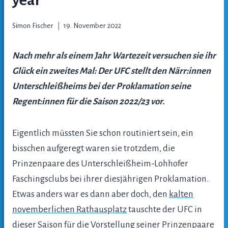
Simon Fischer
19. November 2022
Nach mehr als einem Jahr Wartezeit versuchen sie ihr
Glück ein zweites Mal: Der UFC stellt den Närr:innen
Unterschleißheims bei der Proklamation seine
Regent:innen für die Saison 2022/23 vor.
Eigentlich müssten Sie schon routiniert sein, ein
bisschen aufgeregt waren sie trotzdem, die
Prinzenpaare des Unterschleißheim-Lohhofer
Faschingsclubs bei ihrer diesjährigen Proklamation.
Etwas anders war es dann aber doch, den
kalten
novemberlichen Rathausplatz
tauschte der UFC in
dieser Saison für die Vorstellung seiner Prinzenpaare