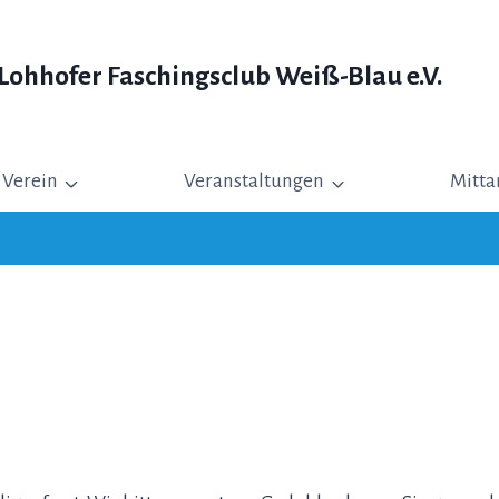
ohhofer Faschingsclub Weiß-Blau e.V.
Verein
Veranstaltungen
Mitta