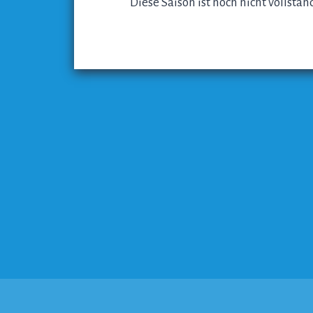
Diese Saison ist noch nicht vollstä