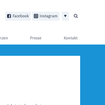
Facebook
Instagram
♥
nzen
Presse
Kontakt