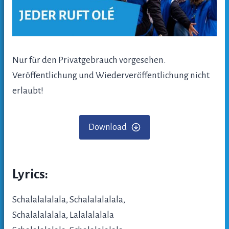
Nur für den Privatgebrauch vorgesehen.
Veröffentlichung und Wiederveröffentlichung nicht
erlaubt!
Download
Lyrics:
Schalalalalala, Schalalalalala,
Schalalalalala, Lalalalalala